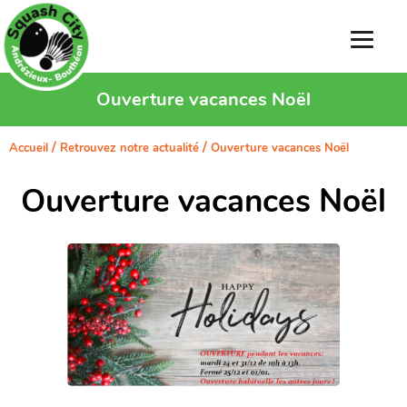
Ouverture vacances Noël
/
/
Accueil
Retrouvez notre actualité
Ouverture vacances Noël
Ouverture vacances Noël