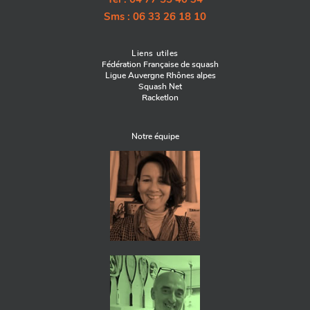
Sms : 06 33 26 18 10
Liens utiles
Fédération Française de squash
Ligue Auvergne Rhônes alpes
Squash Net
Racketlon
Notre équipe