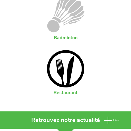
Badminton
Restaurant
Retrouvez notre actualité
Infos