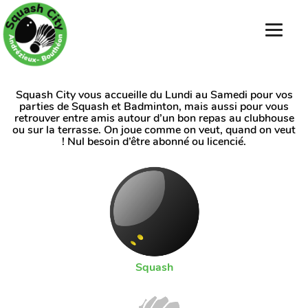
Squash City vous accueille du Lundi au Samedi pour vos
parties de Squash et Badminton, mais aussi pour vous
retrouver entre amis autour d’un bon repas au clubhouse
ou sur la terrasse. On joue comme on veut, quand on veut
! Nul besoin d’être abonné ou licencié.
Squash