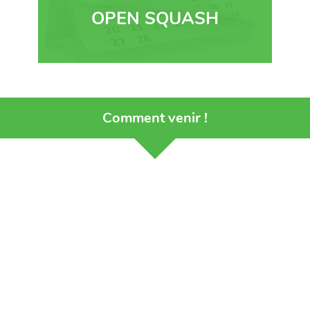
OPEN SQUASH
Comment venir !