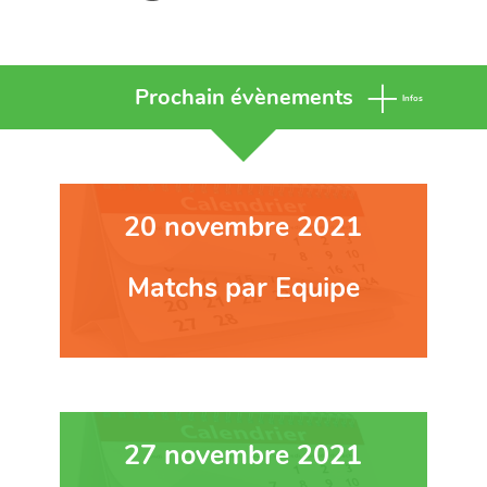
Prochain évènements
Infos
20 novembre 2021
Matchs par Equipe
27 novembre 2021