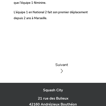
que l’équipe 1 féminine.
L’équipe 1 en National 2 fait son premier déplacement
depuis 2 ans à Marseille.
Suivant
Squash City
21 rue des Bulieux
42160 Andrézieux Bouthéon