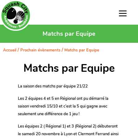
Matchs par Equipe
/
/
Accueil
Prochain évènements
Matchs par Equipe
Matchs par Equipe
La saison des matchs par équipe 21/22
Les 2 équipes 4 et 5 en Régional ont pu démarré la
saison vendredi 15/10 et c’est la 5 qui gagne avec
seulement une différence de 1 jeu !
Les équipes 2 ( Régional 1) et 3 (Régional 2) débuteront
le samedi 20 novembre à Lyon et Clermont Ferrand ainsi