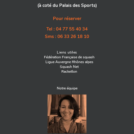
(à coté du Palais des Sports)
Pour réserver
Tel : 04 77 55 40 34
Sms : 06 33 26 18 10
Liens utiles
Fédération Française de squash
Ligue Auvergne Rhônes alpes
Squash Net
Racketlon
Notre équipe