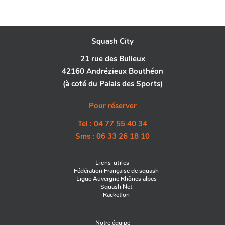
Squash City
21 rue des Bulieux
42160 Andrézieux Bouthéon
(à coté du Palais des Sports)
Pour réserver
Tel : 04 77 55 40 34
Sms : 06 33 26 18 10
Liens utiles
Fédération Française de squash
Ligue Auvergne Rhônes alpes
Squash Net
Racketlon
Notre équipe